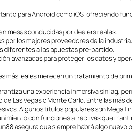
tanto para Android como iOS, ofreciendo funci
 en mesas conducidas por dealers reales.
s por los mejores proveedores de la industria
s diferentes a las apuestas pre-partido.
ción avanzadas para proteger los datos y oper
s más leales merecen un tratamiento de prim
rantiza una experiencia inmersiva sin lag, pe
o de Las Vegas o Monte Carlo. Entre las más d
resivos. Algunos títulos populares son Mega Fi
nimiento con funciones atractivas que manti
Fun88 asegura que siempre habrá algo nuevo 