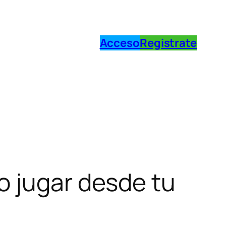
Acceso
Registrate
o jugar desde tu