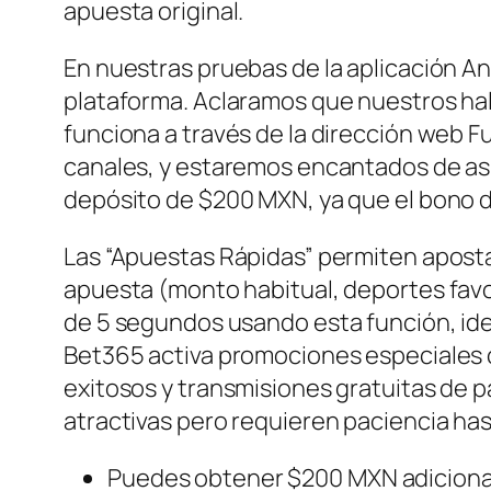
apuesta original.
En nuestras pruebas de la aplicación An
plataforma. Aclaramos que nuestros ha
funciona a través de la dirección web 
canales, y estaremos encantados de asi
depósito de $200 MXN, ya que el bono d
Las “Apuestas Rápidas” permiten aposta
apuesta (monto habitual, deportes favo
de 5 segundos usando esta función, ide
Bet365 activa promociones especiales 
exitosos y transmisiones gratuitas de 
atractivas pero requieren paciencia has
Puedes obtener $200 MXN adicionale