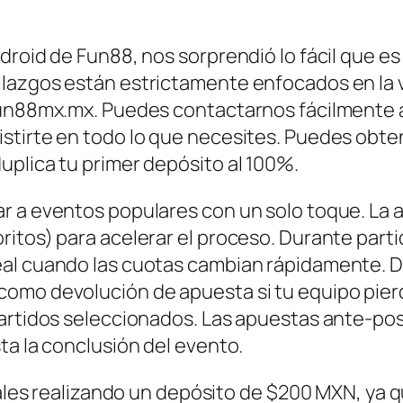
droid de Fun88, nos sorprendió lo fácil que es
llazgos están estrictamente enfocados en la
Fun88mx.mx. Puedes contactarnos fácilmente 
stirte en todo lo que necesites. Puedes obte
uplica tu primer depósito al 100%.
r a eventos populares con un solo toque. La 
ritos) para acelerar el proceso. Durante part
al cuando las cuotas cambian rápidamente. D
como devolución de apuesta si tu equipo pie
partidos seleccionados. Las apuestas ante-pos
ta la conclusión del evento.
s realizando un depósito de $200 MXN, ya que