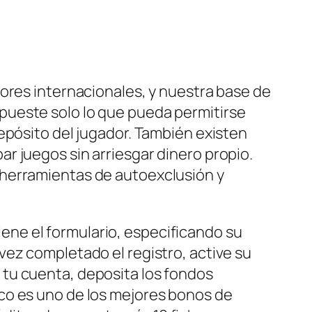
ores internacionales, y nuestra base de
pueste solo lo que pueda permitirse
epósito del jugador. También existen
r juegos sin arriesgar dinero propio.
 herramientas de autoexclusión y
Llene el formulario, especificando su
vez completado el registro, active su
tu cuenta, deposita los fondos
co es uno de los mejores bonos de