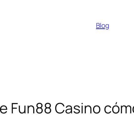
Blog
de Fun88 Casino cóm