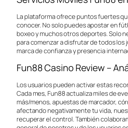
La plataforma ofrece puntos fuertes q
conocer. No solo puedes apostar en fút
boxeo y muchos otros deportes. Solo ne
para comenzar a disfrutar de todos los
marca de confianza y presencia interna
Fun88 Casino Review – Anál
Los usuarios pueden activar estas reco
Cada mes, Fun88 actualiza miles de ev
más/menos, apuestas de marcador, córne
afectando negativamente tu vida, nuest
recuperar el control. También colabora
general de nosotros y de los usuarios e