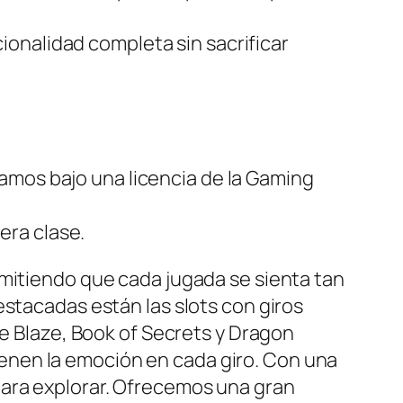
onalidad completa sin sacrificar
.
amos bajo una licencia de la Gaming
era clase.
rmitiendo que cada jugada se sienta tan
estacadas están las slots con giros
re Blaze, Book of Secrets y Dragon
enen la emoción en cada giro. Con una
para explorar. Ofrecemos una gran