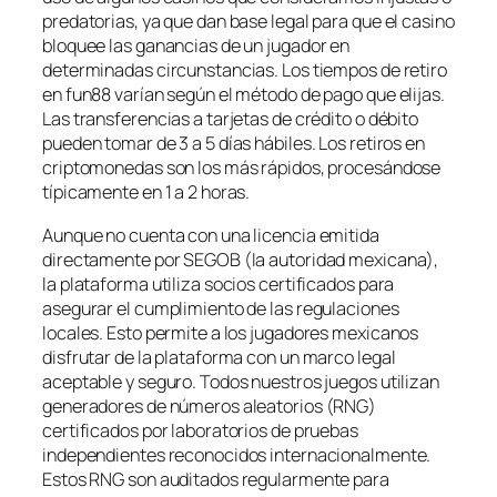
predatorias, ya que dan base legal para que el casino
bloquee las ganancias de un jugador en
determinadas circunstancias. Los tiempos de retiro
en fun88 varían según el método de pago que elijas.
Las transferencias a tarjetas de crédito o débito
pueden tomar de 3 a 5 días hábiles. Los retiros en
criptomonedas son los más rápidos, procesándose
típicamente en 1 a 2 horas.
Aunque no cuenta con una licencia emitida
directamente por SEGOB (la autoridad mexicana),
la plataforma utiliza socios certificados para
asegurar el cumplimiento de las regulaciones
locales. Esto permite a los jugadores mexicanos
disfrutar de la plataforma con un marco legal
aceptable y seguro. Todos nuestros juegos utilizan
generadores de números aleatorios (RNG)
certificados por laboratorios de pruebas
independientes reconocidos internacionalmente.
Estos RNG son auditados regularmente para