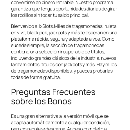
convertirse en dinero retirable. Nuestro programa
garantiza que tengas oportunidades diarias de girar
los rodillos sin tocar tu saldo principal.
Bienvenido a 1xSlots.Miles de tragamonedas, ruleta
en vivo, blackjack, jackpots y más te esperan en una
plataforma rápida, segura y adaptada a vos. Como
sucede siempre, la sección de tragamonedas
contiene una selección insuperable de títulos,
incluyendo grandes clásicos de la industria, nuevos
lanzamientos, títulos con jackpots y más. Hay miles
de tragamonedas disponibles, y puedes probarlas
todas de forma gratuita.
Preguntas Frecuentes
sobre los Bonos
Es una gran alternativa a la versión móvil que se
adapta automáticamente a cualquier condición,
pero no requiere descarga. Acceso completo a