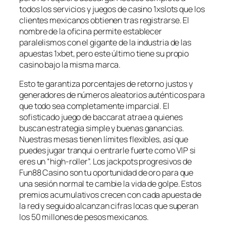
todos los servicios y juegos de casino 1xslots que los
clientes mexicanos obtienen tras registrarse. El
nombre de la oficina permite establecer
paralelismos con el gigante de la industria de las
apuestas 1xbet, pero este último tiene su propio
casino bajo la misma marca.
Esto te garantiza porcentajes de retorno justos y
generadores de números aleatorios auténticos para
que todo sea completamente imparcial. El
sofisticado juego de baccarat atrae a quienes
buscan estrategia simple y buenas ganancias.
Nuestras mesas tienen límites flexibles, así que
puedes jugar tranqui o entrarle fuerte como VIP si
eres un “high-roller”. Los jackpots progresivos de
Fun88 Casino son tu oportunidad de oro para que
una sesión normal te cambie la vida de golpe. Estos
premios acumulativos crecen con cada apuesta de
la red y seguido alcanzan cifras locas que superan
los 50 millones de pesos mexicanos.