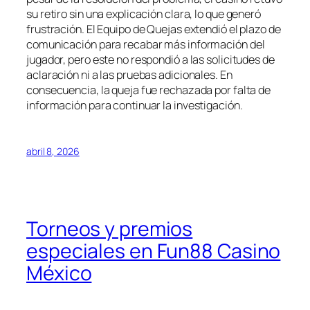
su retiro sin una explicación clara, lo que generó
frustración. El Equipo de Quejas extendió el plazo de
comunicación para recabar más información del
jugador, pero este no respondió a las solicitudes de
aclaración ni a las pruebas adicionales. En
consecuencia, la queja fue rechazada por falta de
información para continuar la investigación.
abril 8, 2026
Torneos y premios
especiales en Fun88 Casino
México