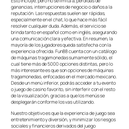
Esto incluye, pero no se limita a, pérdidas de
ganancias, interrupciones de negocio o daños a la
reputación. Las respuestas suelen ser rápidas,
especialmente en el chat, lo que hace más fácil
resolver cualquier duda. Además, el servicio se
brinda tanto en español como en inglés, asegurando
una comunicación clara y efectiva. En resumen, la
mayoría de los jugadores queda satisfecha con la
experiencia ofrecida. Fun88 cuenta con un catálogo
de máquinas tragamonedas sumamente sólido, el
cual tiene más de 5000 opciones distintas, pero lo
más interesante es que son opciones de máquinas
tragamonedas, enfocadas en el mercado mexicano.
Desde un menú inferior, podrás acceder a tu evento
o juego de casino favorito, sin interferir con el resto
de la visualización, gracias a que los menús se
desplegarán conforme los vas utilizando.
Nuestro objetivo es que la experiencia de juego sea
entretenimiento y diversión, y minimizar los riesgos
sociales y financieros derivados del juego