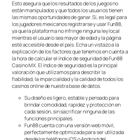
Esto asegura que los resultados de los juegos no
están manipulados y que todos los usuarios tienen
las mismas oportunidades de ganar. Sí, es legal para
los jugadores mexicanos registrarse y usar Fun88,
ya que la plataforma no infringe ninguna ley local
mientras el usuario sea mayor de edad y la página
esté accesible desde el país. Echa un vistazo a la
explicación de los factores que tenemos en cuenta a
la hora de calcular el índice de seguridad de Fun88
Casino MX. El índice de seguridad es la principal
valoración que utilizamos para describir la
fiabilidad, la imparcialidad y la calidad de todos los
casinos online de nuestra base de datos.
Su diseño es ligero, estable y pensado para
brindar comodidad, rapidez y protección en
cada sesión, sin sacrificar ninguna de las
funciones principales.
Fun88 cuenta con una versión web móvil,
perfectamente optimizada para ser utilizada
desde los teléfonos iOS o Android del