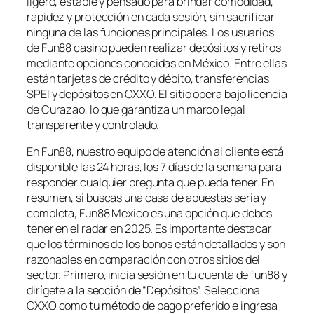
ligero, estable y pensado para brindar comodidad,
rapidez y protección en cada sesión, sin sacrificar
ninguna de las funciones principales. Los usuarios
de Fun88 casino pueden realizar depósitos y retiros
mediante opciones conocidas en México. Entre ellas
están tarjetas de crédito y débito, transferencias
SPEI y depósitos en OXXO. El sitio opera bajo licencia
de Curazao, lo que garantiza un marco legal
transparente y controlado.
En Fun88, nuestro equipo de atención al cliente está
disponible las 24 horas, los 7 días de la semana para
responder cualquier pregunta que pueda tener. En
resumen, si buscas una casa de apuestas seria y
completa, Fun88 México es una opción que debes
tener en el radar en 2025. Es importante destacar
que los términos de los bonos están detallados y son
razonables en comparación con otros sitios del
sector. Primero, inicia sesión en tu cuenta de fun88 y
dirígete a la sección de “Depósitos”. Selecciona
OXXO como tu método de pago preferido e ingresa