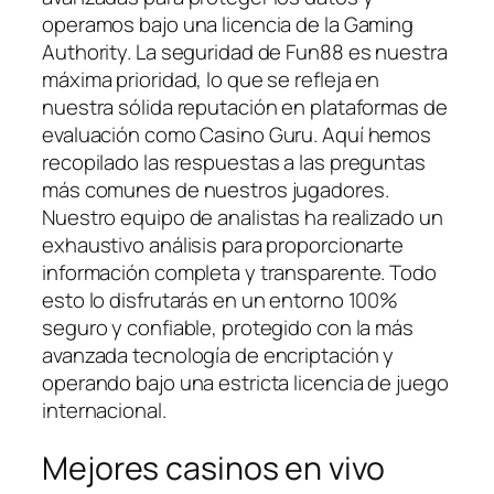
operamos bajo una licencia de la Gaming
Authority. La seguridad de Fun88 es nuestra
máxima prioridad, lo que se refleja en
nuestra sólida reputación en plataformas de
evaluación como Casino Guru. Aquí hemos
recopilado las respuestas a las preguntas
más comunes de nuestros jugadores.
Nuestro equipo de analistas ha realizado un
exhaustivo análisis para proporcionarte
información completa y transparente. Todo
esto lo disfrutarás en un entorno 100%
seguro y confiable, protegido con la más
avanzada tecnología de encriptación y
operando bajo una estricta licencia de juego
internacional.
Mejores casinos en vivo