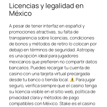
Licencias y legalidad en
México
A pesar de tener interfaz en español y
promociones atractivas, su falta de
transparencia sobre licencias, condiciones
de bonos y métodos de retiro lo colocan por
debajo en términos de seguridad. Astropay
es una opción ideal para jugadores
mexicanos que prefieren no compartir datos
bancarios. Puedes recargar tu cuenta de
casino con una tarjeta virtual precargada
desde tu banco o tienda local.
Para jugar
seguro, verifica siempre que el casino tenga
su licencia visible en el sitio web, política de
privacidad clara y métodos de pago
compatibles con México. Stake es el casino