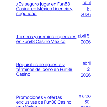
abril
¿Es seguro jugar en Fun88
8,
Casino en México Licencia y
seguridad
2026
abril 5,
Torneos y premios especiales
en Fun88 Casino México
2026
abril
Requisitos de apuesta y
2,
términos del bono en Fun88
Casino
2026
marzo
Promociones y ofertas
30,
exclusivas de Fun88 Casino
en México