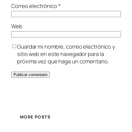
Correo electrónico
*
Web
Guardar mi nombre, correo electrónico y
sitio web en este navegador para la
próxima vez que haga un comentario.
MORE POSTS