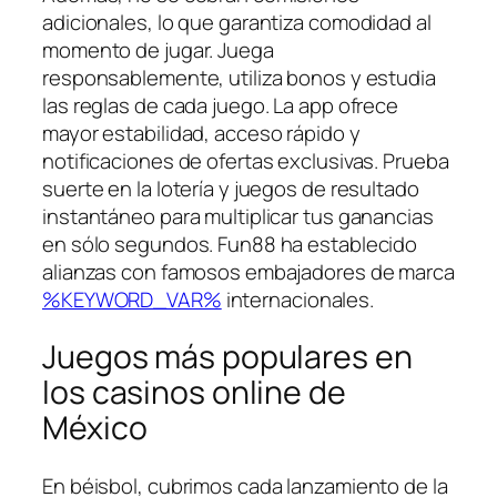
adicionales, lo que garantiza comodidad al
momento de jugar. Juega
responsablemente, utiliza bonos y estudia
las reglas de cada juego. La app ofrece
mayor estabilidad, acceso rápido y
notificaciones de ofertas exclusivas. Prueba
suerte en la lotería y juegos de resultado
instantáneo para multiplicar tus ganancias
en sólo segundos. Fun88 ha establecido
alianzas con famosos embajadores de marca
%KEYWORD_VAR%
internacionales.
Juegos más populares en
los casinos online de
México
En béisbol, cubrimos cada lanzamiento de la