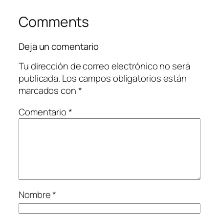
Comments
Deja un comentario
Tu dirección de correo electrónico no será
publicada.
Los campos obligatorios están
marcados con
*
Comentario
*
Nombre
*