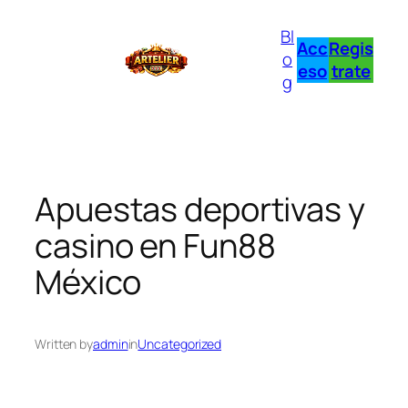
Saltar
Bl
al
Acc
Regis
o
contenido
eso
trate
g
Apuestas deportivas y
casino en Fun88
México
Written by
admin
in
Uncategorized