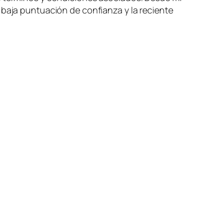
 baja puntuación de confianza y la reciente