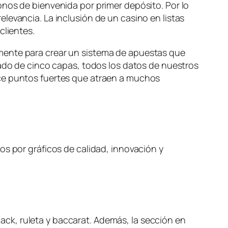
onos de bienvenida por primer depósito. Por lo
levancia. La inclusión de un casino en listas
clientes.
mente para crear un sistema de apuestas que
zado de cinco capas, todos los datos de nuestros
ece puntos fuertes que atraen a muchos
os por gráficos de calidad, innovación y
ck, ruleta y baccarat. Además, la sección en