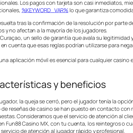
sionales. Los pagos con tarjeta son casi inmediatos, mie
cionales,
%KEYWORD_VAR%
lo que garantiza comodida
uelta tras la confirmación de la resolución por parte de
s y no afectan a la mayoría de los jugadores.
uraçao, un sello de garantía que avala su legitimidad y
s en cuenta que esas reglas podrían utilizarse para neg
de una aplicación móvil es esencial para cualquier casin
acterísticas y beneficios
gador, la queja se cerró, pero el jugador tenía la opción
de reseñas de casino se han puesto en contacto con re
puestas. Consideramos que el servicio de atención al cli
n Fun88 Casino MX, con tu cuenta, los reintegros o cua
ervicio de atención al jugador rápido y profesional.