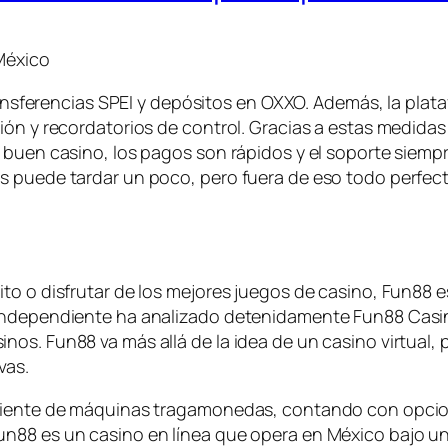
México
 transferencias SPEI y depósitos en OXXO. Además, la pl
ión y recordatorios de control. Gracias a estas medida
y buen casino, los pagos son rápidos y el soporte siem
s puede tardar un poco, pero fuera de eso todo perfect
to o disfrutar de los mejores juegos de casino, Fun88 e
 independiente ha analizado detenidamente Fun88 Casin
nos. Fun88 va más allá de la idea de un casino virtual
vas.
reciente de máquinas tragamonedas, contando con opc
n88 es un casino en línea que opera en México bajo una