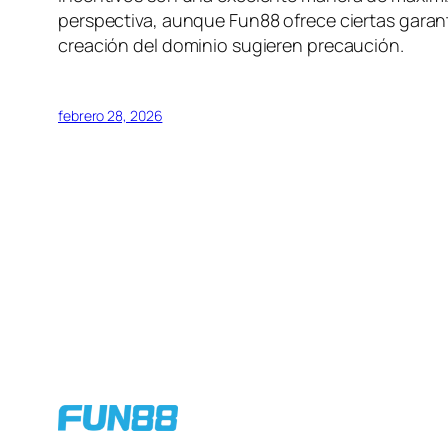
perspectiva, aunque Fun88 ofrece ciertas garant
creación del dominio sugieren precaución.
febrero 28, 2026