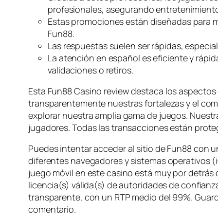
profesionales, asegurando entretenimiento
Estas promociones están diseñadas para m
Fun88.
Las respuestas suelen ser rápidas, especial
La atención en español es eficiente y rápi
validaciones o retiros.
Esta Fun88 Casino review destaca los aspectos
transparentemente nuestras fortalezas y el com
explorar nuestra amplia gama de juegos. Nuestra
jugadores. Todas las transacciones están proteg
Puedes intentar acceder al sitio de Fun88 con 
diferentes navegadores y sistemas operativos (i
juego móvil en este casino está muy por detrás
licencia(s) válida(s) de autoridades de confianz
transparente, con un RTP medio del 99%. Guarda
comentario.