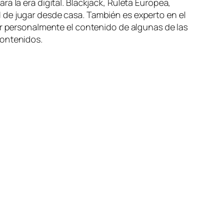
a la era digital. Blackjack, Ruleta Europea,
 de jugar desde casa. También es experto en el
ar personalmente el contenido de algunas de las
contenidos.