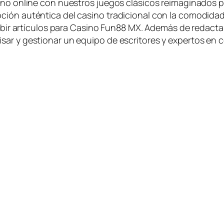
no online con nuestros juegos clásicos reimaginados par
ción auténtica del casino tradicional con la comodidad
cribir artículos para Casino Fun88 MX. Además de redact
sar y gestionar un equipo de escritores y expertos en 