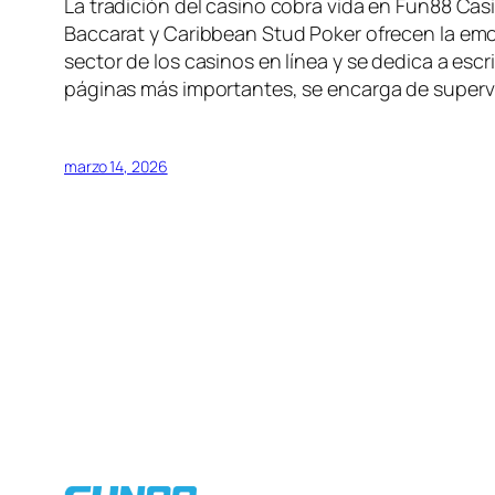
La tradición del casino cobra vida en Fun88 Casi
Baccarat y Caribbean Stud Poker ofrecen la emo
sector de los casinos en línea y se dedica a es
páginas más importantes, se encarga de supervi
marzo 14, 2026