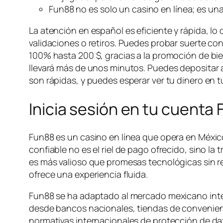
Fun88 no es solo un casino en línea; es u
La atención en español es eficiente y rápida, l
validaciones o retiros. Puedes probar suerte co
100% hasta 200 $, gracias a la promoción de bi
llevará más de unos minutos. Puedes depositar a 
son rápidas, y puedes esperar ver tu dinero en
Inicia sesión en tu cuenta
Fun88 es un casino en línea que opera en México
confiable no es el riel de pago ofrecido, sino l
es más valioso que promesas tecnológicas sin r
ofrece una experiencia fluida.
Fun88 se ha adaptado al mercado mexicano integ
desde bancos nacionales, tiendas de convenien
normativas internacionales de protección de dat