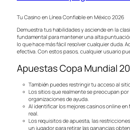
Tu Casino en Línea Confiable en México 2026
Demuestra tus habilidades y asciende en la clas
fundamental para mantener una alta puntuación 
lo que hace más fácil resolver cualquier duda. 
efectiva. Con estos pasos, cualquier usuario p
Apuestas Copa Mundial 202
También puedes restringir tu acceso al siti
Los sitios que realmente se preocupan por 
organizaciones de ayuda.
Al identificar los mejores casinos online e
real.
Los requisitos de apuesta, las restriccione
un jugador para retirar las ganancias obten