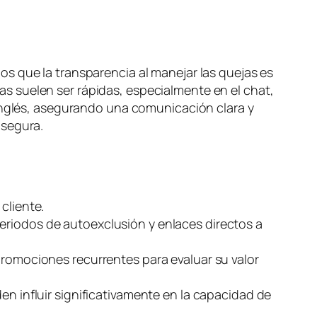
s que la transparencia al manejar las quejas es
s suelen ser rápidas, especialmente en el chat,
 inglés, asegurando una comunicación clara y
 segura.
cliente.
eriodos de autoexclusión y enlaces directos a
promociones recurrentes para evaluar su valor
en influir significativamente en la capacidad de