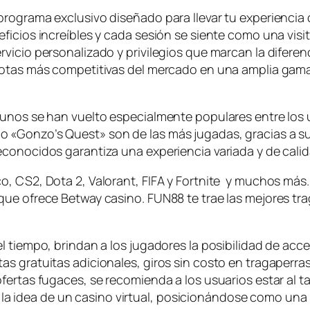
programa exclusivo diseñado para llevar tu experiencia
icios increíbles y cada sesión se siente como una visita 
icio personalizado y privilegios que marcan la diferenc
uotas más competitivas del mercado en una amplia gam
lgunos se han vuelto especialmente populares entre lo
«Gonzo’s Quest» son de las más jugadas, gracias a sus 
conocidos garantiza una experiencia variada y de calid
o, CS2, Dota 2, Valorant, FIFA y Fortnite y muchos más
 que ofrece Betway casino. FUN88 te trae las mejores 
l tiempo, brindan a los jugadores la posibilidad de acce
as gratuitas adicionales, giros sin costo en tragaperr
fertas fugaces, se recomienda a los usuarios estar al t
 de la idea de un casino virtual, posicionándose como u