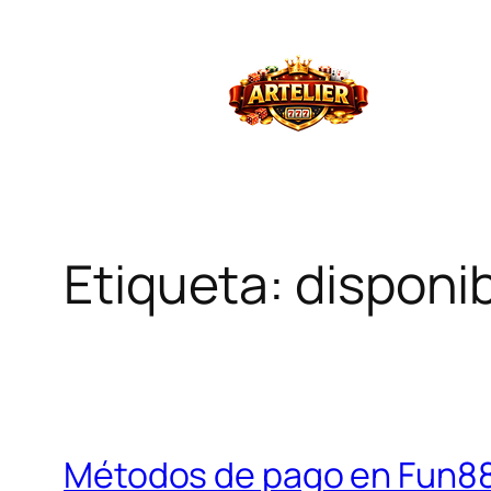
Saltar
al
contenido
Etiqueta:
disponi
Métodos de pago en Fun88