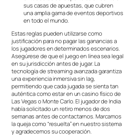
sus casas de apuestas, que cubren
una amplia gama de eventos deportivos
en todo el mundo.
Estas reglas pueden utilizarse como
justificación para no pagar las ganancias a
los jugadores en determinados escenarios.
Asegúrese de que el juego en línea sea legal
en su jurisdicción antes de jugar. La
tecnología de streaming avanzada garantiza
una experiencia inmersiva sin lag,
permitiendo que cada jugada se sienta tan
auténtica como estar en un casino físico de
Las Vegas o Monte Carlo. El jugador de India
había solicitado un retiro menos de dos
semanas antes de contactarnos. Marcamos
la queja como “resuelta” en nuestro sistema
y agradecemos su cooperación.