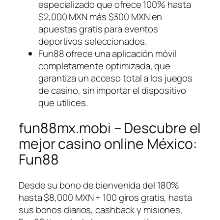
especializado que ofrece 100% hasta
$2,000 MXN más $300 MXN en
apuestas gratis para eventos
deportivos seleccionados.
Fun88 ofrece una aplicación móvil
completamente optimizada, que
garantiza un acceso total a los juegos
de casino, sin importar el dispositivo
que utilices.
fun88mx.mobi – Descubre el
mejor casino online México:
Fun88
Desde su bono de bienvenida del 180%
hasta $8,000 MXN + 100 giros gratis, hasta
sus bonos diarios, cashback y misiones,