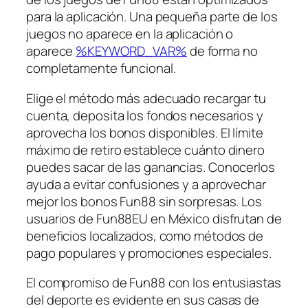
para la aplicación. Una pequeña parte de los
juegos no aparece en la aplicación o
aparece
%KEYWORD_VAR%
de forma no
completamente funcional.
Elige el método más adecuado recargar tu
cuenta, deposita los fondos necesarios y
aprovecha los bonos disponibles. El límite
máximo de retiro establece cuánto dinero
puedes sacar de las ganancias. Conocerlos
ayuda a evitar confusiones y a aprovechar
mejor los bonos Fun88 sin sorpresas. Los
usuarios de Fun88EU en México disfrutan de
beneficios localizados, como métodos de
pago populares y promociones especiales.
El compromiso de Fun88 con los entusiastas
del deporte es evidente en sus casas de