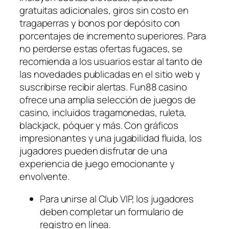
gratuitas adicionales, giros sin costo en
tragaperras y bonos por depósito con
porcentajes de incremento superiores. Para
no perderse estas ofertas fugaces, se
recomienda a los usuarios estar al tanto de
las novedades publicadas en el sitio web y
suscribirse recibir alertas. Fun88 casino
ofrece una amplia selección de juegos de
casino, incluidos tragamonedas, ruleta,
blackjack, póquer y más. Con gráficos
impresionantes y una jugabilidad fluida, los
jugadores pueden disfrutar de una
experiencia de juego emocionante y
envolvente.
Para unirse al Club VIP, los jugadores
deben completar un formulario de
registro en línea.