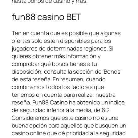
hasta bonos de casino y más.
fun88 casino BET
Ten en cuenta que es posible que algunas
ofertas solo estén disponibles para los
jugadores de determinadas regiones. Si
quieres obtener más información y
comprobar qué bonos tienes a tu
disposición, consulta la sección de ‘Bonos’
de esta reseña. En resumen, cuando
combinamos todos los factores que
tenemos en cuenta para realizar nuestra
reseña, Fun88 Casino ha obtenido un índice
de seguridad inferior a la media, de 6.2.
Consideramos que este casino no es una
buena opción para aquellos que busquen un
casino online que dé prioridad a la seguridad