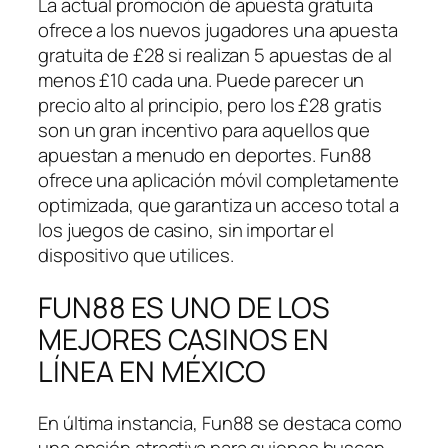
La actual promoción de apuesta gratuita
ofrece a los nuevos jugadores una apuesta
gratuita de £28 si realizan 5 apuestas de al
menos £10 cada una. Puede parecer un
precio alto al principio, pero los £28 gratis
son un gran incentivo para aquellos que
apuestan a menudo en deportes. Fun88
ofrece una aplicación móvil completamente
optimizada, que garantiza un acceso total a
los juegos de casino, sin importar el
dispositivo que utilices.
FUN88 ES UNO DE LOS
MEJORES CASINOS EN
LÍNEA EN MÉXICO
En última instancia, Fun88 se destaca como