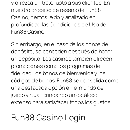
y ofrezca un trato justo a sus clientes. En
nuestro proceso de reseña de Fun88
Casino, hemos leído y analizado en
profundidad las Condiciones de Uso de
Fun88 Casino.
Sin embargo, en el caso de los bonos de
depósito, se conceden después de hacer
un depósito. Los casinos también ofrecen
promociones como los programas de
fidelidad, los bonos de bienvenida y los
códigos de bonos. Fun88 se consolida como
una destacada opción en el mundo del
juego virtual, brindando un catálogo
extenso para satisfacer todos los gustos.
Fun88 Casino Login