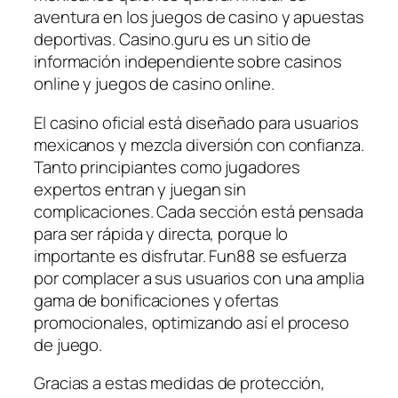
aventura en los juegos de casino y apuestas
deportivas. Casino.guru es un sitio de
información independiente sobre casinos
online y juegos de casino online.
El casino oficial está diseñado para usuarios
mexicanos y mezcla diversión con confianza.
Tanto principiantes como jugadores
expertos entran y juegan sin
complicaciones. Cada sección está pensada
para ser rápida y directa, porque lo
importante es disfrutar. Fun88 se esfuerza
por complacer a sus usuarios con una amplia
gama de bonificaciones y ofertas
promocionales, optimizando así el proceso
de juego.
Gracias a estas medidas de protección,