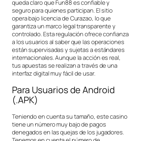
queda claro que Fun88 es confiable y
seguro para quienes participan. El sitio
opera bajo licencia de Curazao, lo que
garantiza un marco legal transparente y
controlado. Esta regulación ofrece confianza
a los usuarios al saber que las operaciones
están supervisadas y sujetas a estándares
internacionales. Aunque la acción es real,
tus apuestas se realizan a través de una
interfaz digital muy fácil de usar.
Para Usuarios de Android
(.APK)
Teniendo en cuenta su tamaño, este casino
tiene un número muy bajo de pagos
denegados en las quejas de los jugadores.
Tenemos en cuenta el número de