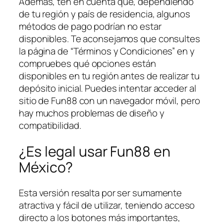
Además, ten en cuenta que, dependiendo
de tu región y país de residencia, algunos
métodos de pago podrían no estar
disponibles. Te aconsejamos que consultes
la página de “Términos y Condiciones” en y
compruebes qué opciones están
disponibles en tu región antes de realizar tu
depósito inicial. Puedes intentar acceder al
sitio de Fun88 con un navegador móvil, pero
hay muchos problemas de diseño y
compatibilidad.
¿Es legal usar Fun88 en
México?
Esta versión resalta por ser sumamente
atractiva y fácil de utilizar, teniendo acceso
directo a los botones más importantes,