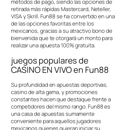
métodos de pago, siendo las opciones de
retirada más rápidas Mastercard, Neteller,
VISA y Skrill. Fun88 se ha convertido en una
de las opciones favoritas entre los
mexicanos, gracias a su atractivo bono de
bienvenida que te otorgará un monto para
realizar una apuesta 100% gratuita.
juegos populares de
CASINO EN VIVO en Fun88
Su profundidad en apuestas deportivas,
casino de alta gama, y promociones
constantes hacen que destaque frente a
competidores del mismo rango. Fun88 es
una casa de apuestas sumamente
conveniente para aquellos jugadores
mexicanos quienes quieran iniciar su