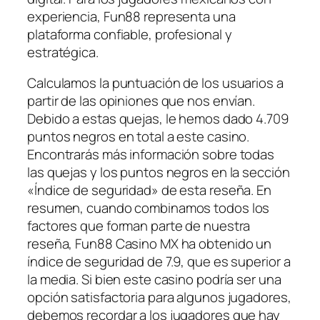
experiencia, Fun88 representa una
plataforma confiable, profesional y
estratégica.
Calculamos la puntuación de los usuarios a
partir de las opiniones que nos envían.
Debido a estas quejas, le hemos dado 4.709
puntos negros en total a este casino.
Encontrarás más información sobre todas
las quejas y los puntos negros en la sección
«Índice de seguridad» de esta reseña. En
resumen, cuando combinamos todos los
factores que forman parte de nuestra
reseña, Fun88 Casino MX ha obtenido un
índice de seguridad de 7.9, que es superior a
la media. Si bien este casino podría ser una
opción satisfactoria para algunos jugadores,
debemos recordar a los jugadores que hay