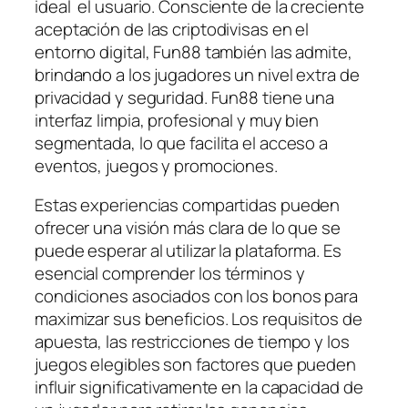
ideal el usuario. Consciente de la creciente
aceptación de las criptodivisas en el
entorno digital, Fun88 también las admite,
brindando a los jugadores un nivel extra de
privacidad y seguridad. Fun88 tiene una
interfaz limpia, profesional y muy bien
segmentada, lo que facilita el acceso a
eventos, juegos y promociones.
Estas experiencias compartidas pueden
ofrecer una visión más clara de lo que se
puede esperar al utilizar la plataforma. Es
esencial comprender los términos y
condiciones asociados con los bonos para
maximizar sus beneficios. Los requisitos de
apuesta, las restricciones de tiempo y los
juegos elegibles son factores que pueden
influir significativamente en la capacidad de