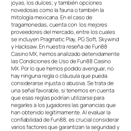
joyas, los dulces; y también opciones
novedosas como la fauna o también la
mitología mexicana. En el caso de
tragamonedas, cuenta con los mejores
proveedores del mercado, entre los cuales
se incluyen Pragmatic Play, PG Soft, Skywind
y Hacksaw. En nuestra reseña de Fun88
Casino MX, hemos analizado detenidamente
las Condiciones de Uso de Fun88 Casino
MX. Por lo que hemos podido averiguar, no
hay ninguna regla o cláusula que pueda
considerarse injusta o abusiva. Se trata de
una señal favorable, si tenemos en cuenta
que esas reglas podrían utilizarse para
negarles a los jugadores las ganancias que
han obtenido legítimamente. Al evaluar la
confiabilidad de Fun88, es crucial considerar
varios factores que garantizan la seguridad y