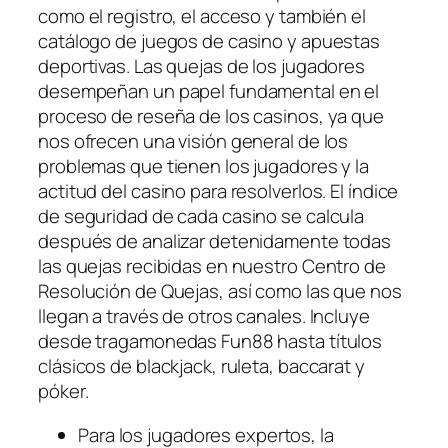
como el registro, el acceso y también el
catálogo de juegos de casino y apuestas
deportivas. Las quejas de los jugadores
desempeñan un papel fundamental en el
proceso de reseña de los casinos, ya que
nos ofrecen una visión general de los
problemas que tienen los jugadores y la
actitud del casino para resolverlos. El índice
de seguridad de cada casino se calcula
después de analizar detenidamente todas
las quejas recibidas en nuestro Centro de
Resolución de Quejas, así como las que nos
llegan a través de otros canales. Incluye
desde tragamonedas Fun88 hasta títulos
clásicos de blackjack, ruleta, baccarat y
póker.
Para los jugadores expertos, la