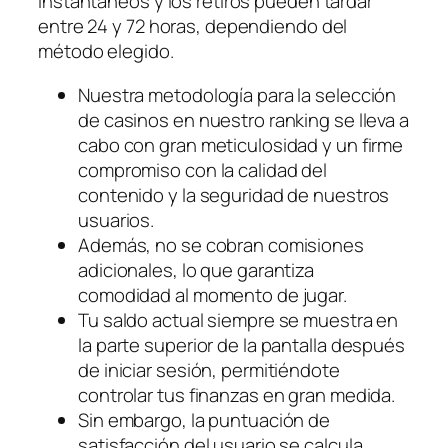
instantáneos y los retiros pueden tardar
entre 24 y 72 horas, dependiendo del
método elegido.
Nuestra metodología para la selección
de casinos en nuestro ranking se lleva a
cabo con gran meticulosidad y un firme
compromiso con la calidad del
contenido y la seguridad de nuestros
usuarios.
Además, no se cobran comisiones
adicionales, lo que garantiza
comodidad al momento de jugar.
Tu saldo actual siempre se muestra en
la parte superior de la pantalla después
de iniciar sesión, permitiéndote
controlar tus finanzas en gran medida.
Sin embargo, la puntuación de
satisfacción del usuario se calcula