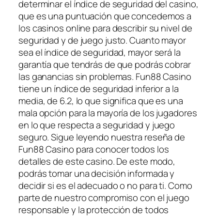
determinar el índice de seguridad del casino,
que es una puntuación que concedemos a
los casinos online para describir su nivel de
seguridad y de juego justo. Cuanto mayor
sea el índice de seguridad, mayor será la
garantía que tendrás de que podrás cobrar
las ganancias sin problemas. Fun88 Casino
tiene un índice de seguridad inferior a la
media, de 6.2, lo que significa que es una
mala opción para la mayoría de los jugadores
en lo que respecta a seguridad y juego
seguro. Sigue leyendo nuestra reseña de
Fun88 Casino para conocer todos los
detalles de este casino. De este modo,
podrás tomar una decisión informada y
decidir si es el adecuado o no para ti. Como
parte de nuestro compromiso con el juego
responsable y la protección de todos