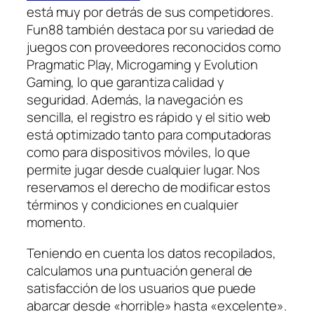
está muy por detrás de sus competidores.
Fun88 también destaca por su variedad de
juegos con proveedores reconocidos como
Pragmatic Play, Microgaming y Evolution
Gaming, lo que garantiza calidad y
seguridad. Además, la navegación es
sencilla, el registro es rápido y el sitio web
está optimizado tanto para computadoras
como para dispositivos móviles, lo que
permite jugar desde cualquier lugar. Nos
reservamos el derecho de modificar estos
términos y condiciones en cualquier
momento.
Teniendo en cuenta los datos recopilados,
calculamos una puntuación general de
satisfacción de los usuarios que puede
abarcar desde «horrible» hasta «excelente».