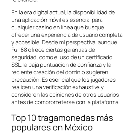
En la era digital actual, la disponibilidad de
una aplicación móvil es esencial para
cualquier casino en línea que busque
ofrecer una experiencia de usuario completa
y accesible. Desde mi perspectiva, aunque
Fun88 ofrece ciertas garantías de
seguridad, como el uso de un certificado
SSL, la baja puntuación de confianza y la
reciente creación del dominio sugieren
precaución. Es esencial que los jugadores
realicen una verificación exhaustiva y
consideren las opiniones de otros usuarios
antes de comprometerse con la plataforma.
Top 10 tragamonedas más
populares en México