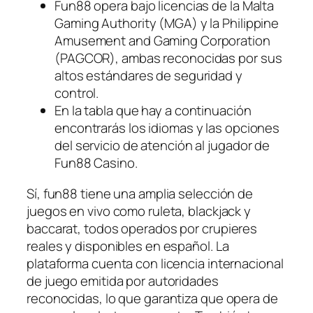
Fun88 opera bajo licencias de la Malta
Gaming Authority (MGA) y la Philippine
Amusement and Gaming Corporation
(PAGCOR), ambas reconocidas por sus
altos estándares de seguridad y
control.
En la tabla que hay a continuación
encontrarás los idiomas y las opciones
del servicio de atención al jugador de
Fun88 Casino.
Sí, fun88 tiene una amplia selección de
juegos en vivo como ruleta, blackjack y
baccarat, todos operados por crupieres
reales y disponibles en español. La
plataforma cuenta con licencia internacional
de juego emitida por autoridades
reconocidas, lo que garantiza que opera de