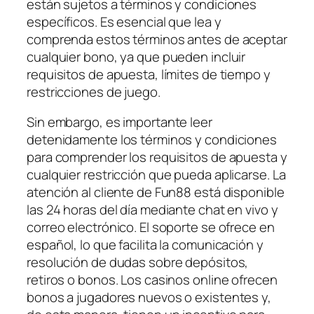
están sujetos a términos y condiciones
específicos. Es esencial que lea y
comprenda estos términos antes de aceptar
cualquier bono, ya que pueden incluir
requisitos de apuesta, límites de tiempo y
restricciones de juego.
Sin embargo, es importante leer
detenidamente los términos y condiciones
para comprender los requisitos de apuesta y
cualquier restricción que pueda aplicarse. La
atención al cliente de Fun88 está disponible
las 24 horas del día mediante chat en vivo y
correo electrónico. El soporte se ofrece en
español, lo que facilita la comunicación y
resolución de dudas sobre depósitos,
retiros o bonos. Los casinos online ofrecen
bonos a jugadores nuevos o existentes y,