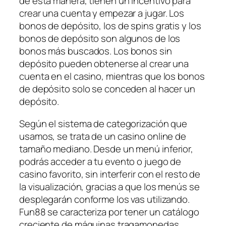
de esta manera, tienen un incentivo para
crear una cuenta y empezar a jugar. Los
bonos de depósito, los de spins gratis y los
bonos de depósito son algunos de los
bonos más buscados. Los bonos sin
depósito pueden obtenerse al crear una
cuenta en el casino, mientras que los bonos
de depósito solo se conceden al hacer un
depósito.
Según el sistema de categorización que
usamos, se trata de un casino online de
tamaño mediano. Desde un menú inferior,
podrás acceder a tu evento o juego de
casino favorito, sin interferir con el resto de
la visualización, gracias a que los menús se
desplegarán conforme los vas utilizando.
Fun88 se caracteriza por tener un catálogo
creciente de máquinas tragamonedas,