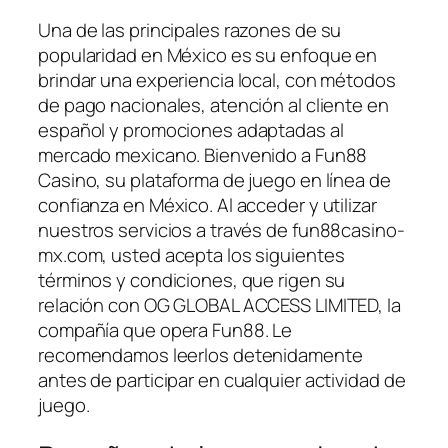
Una de las principales razones de su
popularidad en México es su enfoque en
brindar una experiencia local, con métodos
de pago nacionales, atención al cliente en
español y promociones adaptadas al
mercado mexicano. Bienvenido a Fun88
Casino, su plataforma de juego en línea de
confianza en México. Al acceder y utilizar
nuestros servicios a través de fun88casino-
mx.com, usted acepta los siguientes
términos y condiciones, que rigen su
relación con OG GLOBAL ACCESS LIMITED, la
compañía que opera Fun88. Le
recomendamos leerlos detenidamente
antes de participar en cualquier actividad de
juego.