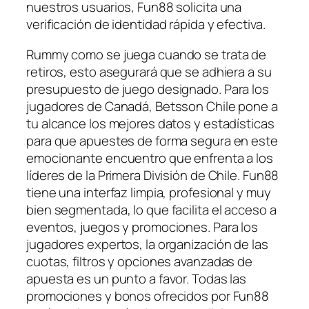
nuestros usuarios, Fun88 solicita una
verificación de identidad rápida y efectiva.
Rummy como se juega cuando se trata de
retiros, esto asegurará que se adhiera a su
presupuesto de juego designado. Para los
jugadores de Canadá, Betsson Chile pone a
tu alcance los mejores datos y estadísticas
para que apuestes de forma segura en este
emocionante encuentro que enfrenta a los
líderes de la Primera División de Chile. Fun88
tiene una interfaz limpia, profesional y muy
bien segmentada, lo que facilita el acceso a
eventos, juegos y promociones. Para los
jugadores expertos, la organización de las
cuotas, filtros y opciones avanzadas de
apuesta es un punto a favor. Todas las
promociones y bonos ofrecidos por Fun88