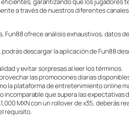
 eficientes, garantizando que los jugadores 
nte a través de nuestros diferentes canales
es, Fun88 ofrece análisis exhaustivos, datos d
 podrás descargar la aplicación de Fun88 desd
lidad y evitar sorpresas al leer los términos.
provechar las promociones diarias disponibles
o la plataforma de entretenimiento online m
o incomparable que supera las expectativas d
$1,000 MXN con un rollover de x35, deberás re
l requisito.