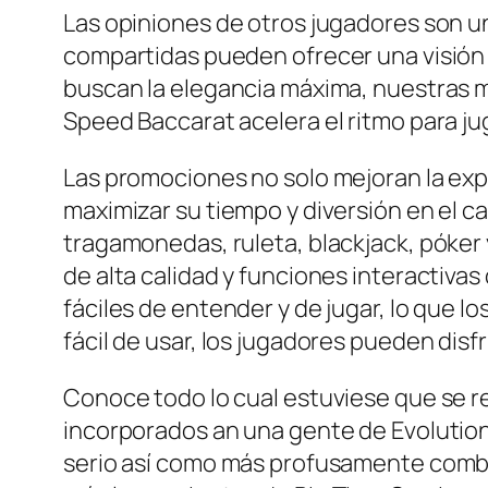
Las opiniones de otros jugadores son un
compartidas pueden ofrecer una visión m
buscan la elegancia máxima, nuestras m
Speed Baccarat acelera el ritmo para j
Las promociones no solo mejoran la exp
maximizar su tiempo y diversión en el 
tragamonedas, ruleta, blackjack, póker 
de alta calidad y funciones interactiva
fáciles de entender y de jugar, lo que lo
fácil de usar, los jugadores pueden disf
Conoce todo lo cual estuviese que se r
incorporados an una gente de Evolutio
serio así­ como más profusamente comb