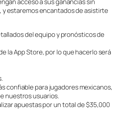
tengan acceso a sus ganancias sin
, y estaremos encantados de asistirte
etallados del equipo y pronósticos de
e la App Store, por lo que hacerlo será
.
ás confiable para jugadores mexicanos,
e nuestros usuarios.
alizar apuestas por un total de $35,000