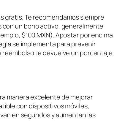
ros gratis. Te recomendamos siempre
as con un bono activo, generalmente
 ejemplo, $100 MXN). Apostar por encima
 regla se implementa para prevenir
de reembolso te devuelve un porcentaje
tra manera excelente de mejorar
tible con dispositivos móviles,
ctivan en segundos y aumentan las