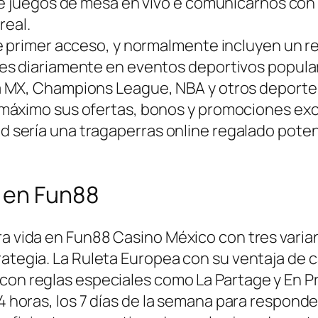
de juegos de mesa en vivo e comunicarnos con 
real.
 primer acceso, y normalmente incluyen un req
es diariamente en eventos deportivos popula
 MX, Champions League, NBA y otros deportes
máximo sus ofertas, bonos y promociones exc
rí­a una tragaperras online regalado potente 
 en Fun88
ra vida en Fun88 Casino México con tres varia
rategia. La Ruleta Europea con su ventaja de 
 con reglas especiales como La Partage y En P
 24 horas, los 7 días de la semana para respon